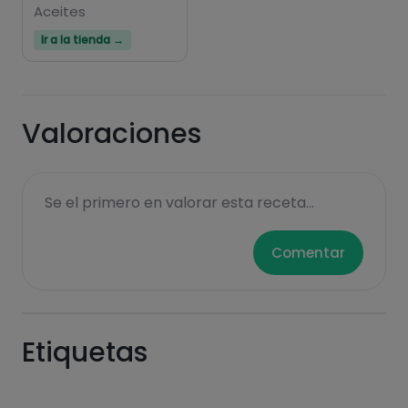
Aceites
Ir a la tienda →
Valoraciones
Se el primero en valorar esta receta...
Comentar
Etiquetas