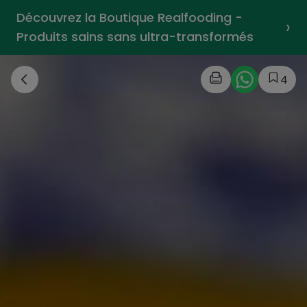
Découvrez la Boutique Realfooding -
›
Produits sains sans ultra-transformés
4