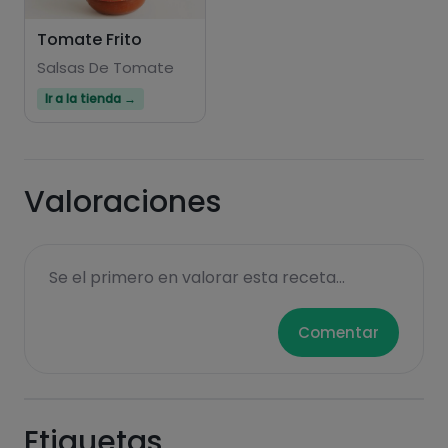
Tomate Frito
Salsas De Tomate
Ir a la tienda →
Valoraciones
Se el primero en valorar esta receta...
Comentar
Etiquetas