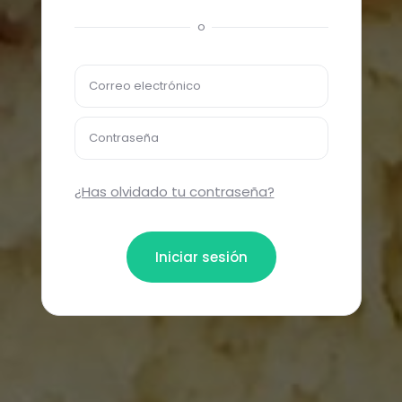
o
Correo electrónico
Contraseña
¿Has olvidado tu contraseña?
Iniciar sesión