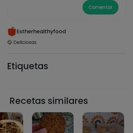
Comentar
Estherhealthyfood
😋 Deliciosas
Etiquetas
Recetas similares