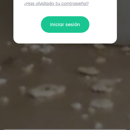
¿Has olvidado tu contraseña?
Iniciar sesión