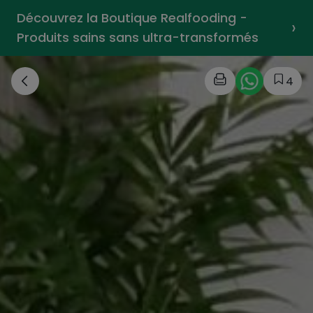
Découvrez la Boutique Realfooding -
›
Produits sains sans ultra-transformés
4