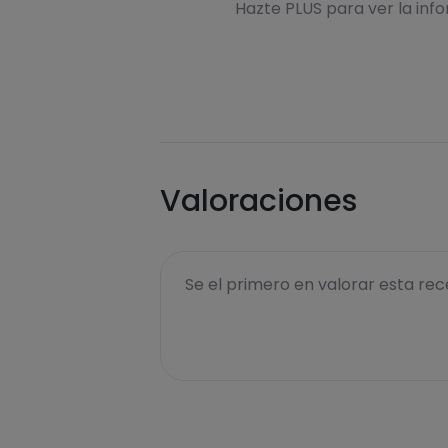
Hazte PLUS para ver la inf
Valoraciones
Se el primero en valorar esta rece