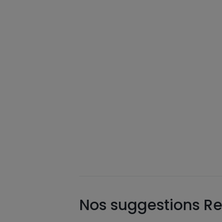
Nos suggestions Re