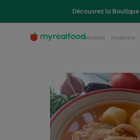
Découvrez la Boutique 
Recetas
Productos