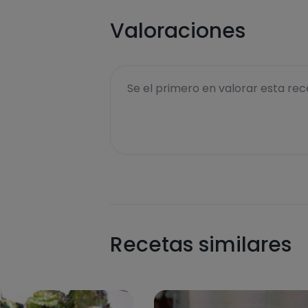
Valoraciones
Se el primero en valorar esta rece
Recetas similares