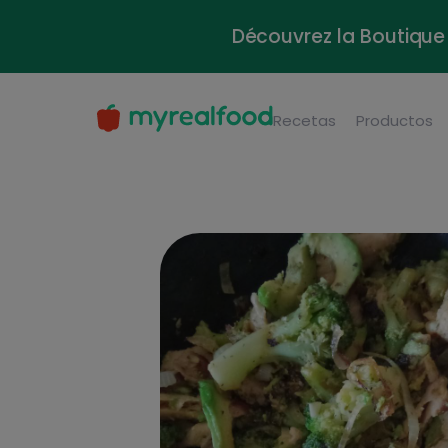
Découvrez la Boutique 
Recetas
Productos