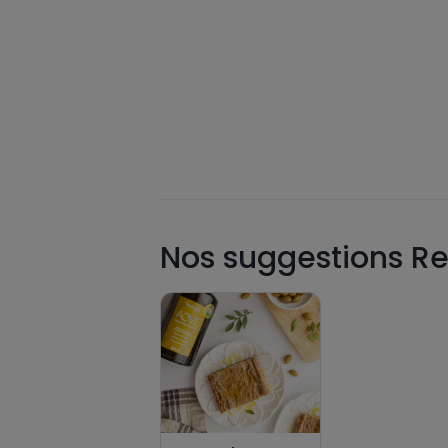
Nos suggestions Re