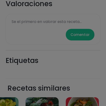
Valoraciones
Se el primero en valorar esta receta...
Comentar
Etiquetas
Recetas similares