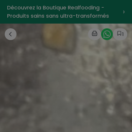
Découvrez la Boutique Realfooding -
›
Produits sains sans ultra-transformés
1