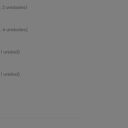
. 2 unidades)
. 4 unidades)
 1 unidad)
 1 unidad)