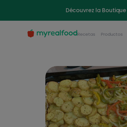
Découvrez la Boutique 
Recetas
Productos