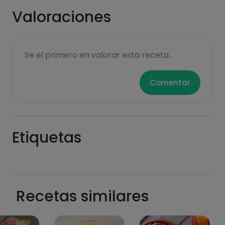
Valoraciones
Se el primero en valorar esta receta...
Comentar
Etiquetas
Recetas similares