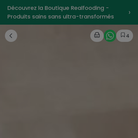
Découvrez la Boutique Realfooding -
›
Produits sains sans ultra-transformés
4