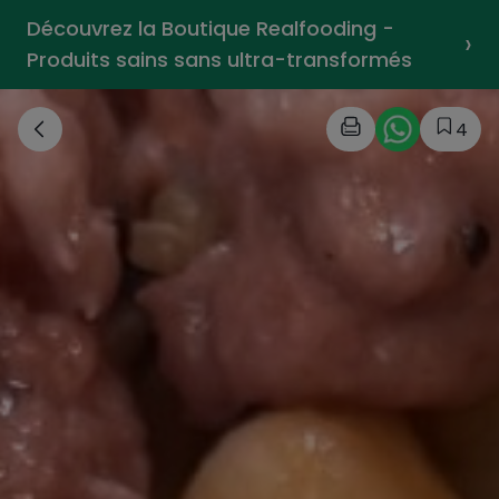
Découvrez la Boutique Realfooding -
›
Produits sains sans ultra-transformés
4