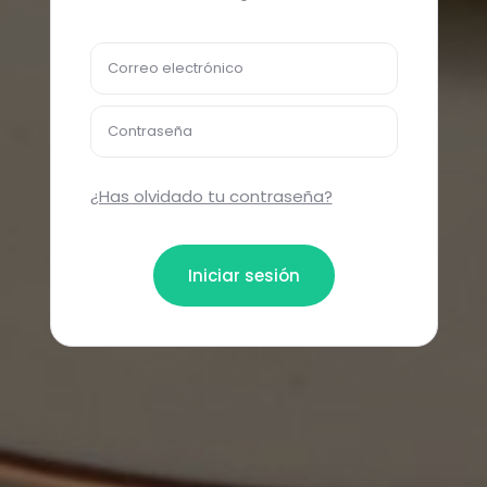
Correo electrónico
Contraseña
¿Has olvidado tu contraseña?
Iniciar sesión