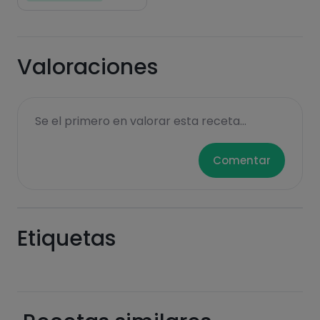
Valoraciones
Se el primero en valorar esta receta...
Comentar
Etiquetas