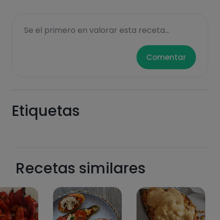
Se el primero en valorar esta receta...
Comentar
Etiquetas
Recetas similares