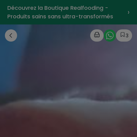
Découvrez la Boutique Realfooding -
›
Produits sains sans ultra-transformés
3