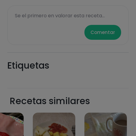
Se el primero en valorar esta receta...
Comentar
Etiquetas
Recetas similares