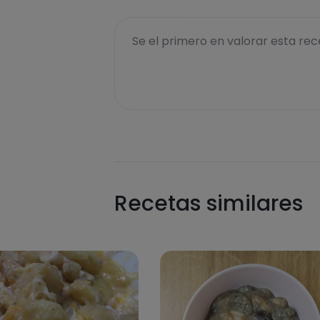
Se el primero en valorar esta rece
Recetas similares