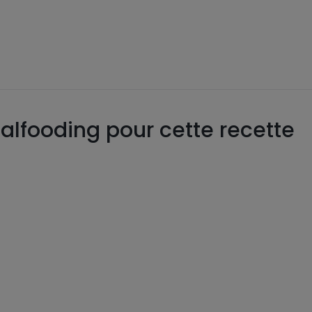
alfooding pour cette recette