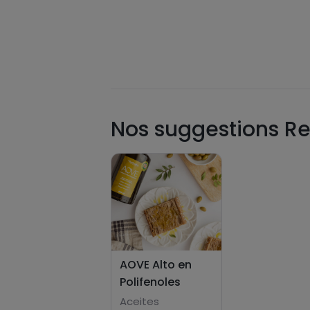
Nos suggestions Re
AOVE Alto en
Polifenoles
Aceites