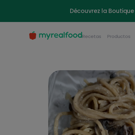
Découvrez la Boutique 
Recetas
Productos