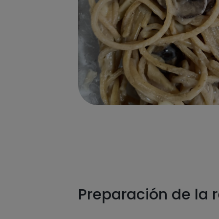
Preparación de la 