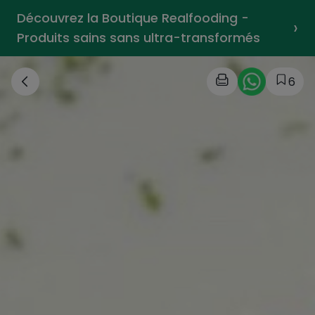
Découvrez la Boutique Realfooding -
›
Produits sains sans ultra-transformés
6