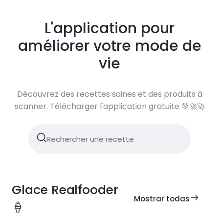
L'application pour
améliorer votre mode de
vie
Découvrez des recettes saines et des produits à
scanner. Télécharger l'application gratuite 💚🚀🚀
Glace Realfooder
Mostrar todas
🍦