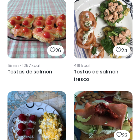
rápidas
26
24
15min
·
1257
kcal
416
kcal
Tostas de salmón
Tostas de salmon
fresco
23