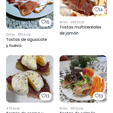
14
15
9min
·
388
kcal
Tostas multicereales
de jamón
10min
·
816
kcal
Tostas de aguacate
y huevo
13
13
473
kcal
5min
·
401
kcal