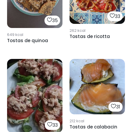
33
35
262
kcal
649
kcal
Tostas de ricotta
Tostas de quinoa
31
212
kcal
33
Tostas de calabacin