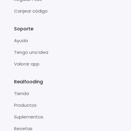
Canjear código
Soporte
Ayuda
Tengo una idea
Valorar app
Realfooding
Tienda
Productos
Suplementos
Recetas