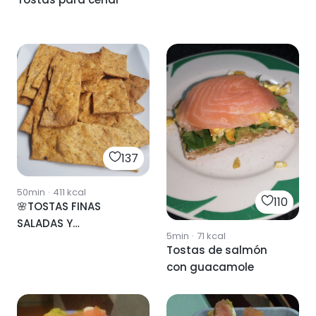
137
50min
·
411
kcal
110
🌸TOSTAS FINAS
SALADAS Y
5min
·
71
kcal
CRUJIENTES
Tostas de salmón
con guacamole