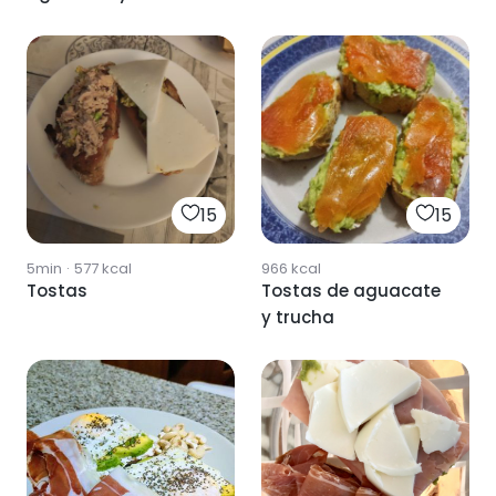
cabra
15
15
5min
·
577
kcal
966
kcal
Tostas
Tostas de aguacate
y trucha