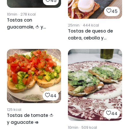
45
45
10min
·
278
kcal
Tostas con
25min
·
444
kcal
guacamole, 🍅 y
Tostas de queso de
jamón
cabra, cebolla y
mermelada
44
125
kcal
44
Tostas de tomate 🍅
y aguacate 🥑
10min
·
509
kcal