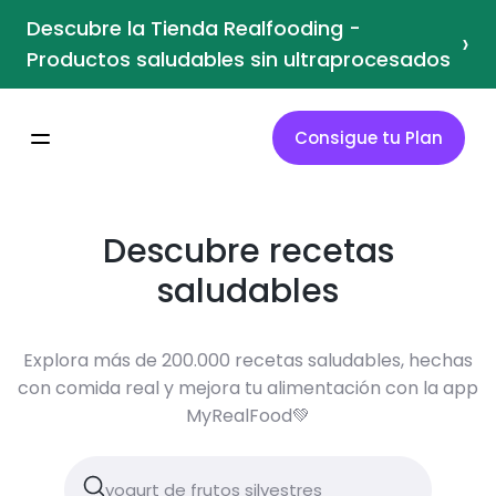
Descubre la Tienda Realfooding -
›
Productos saludables sin ultraprocesados
Consigue tu Plan
Descubre recetas
saludables
Explora más de 200.000 recetas saludables, hechas
con comida real y mejora tu alimentación con la app
MyRealFood💚