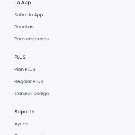
La App
Sobre la App
Recetas
Para empresas
PLUS
Plan PLUS
Regalar PLUS
Canjear código
Soporte
Ayuda