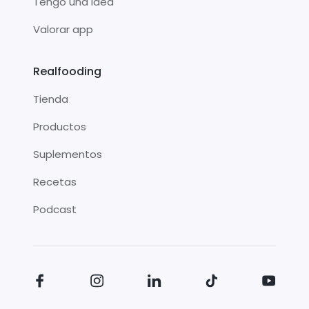
Tengo una idea
Valorar app
Realfooding
Tienda
Productos
Suplementos
Recetas
Podcast