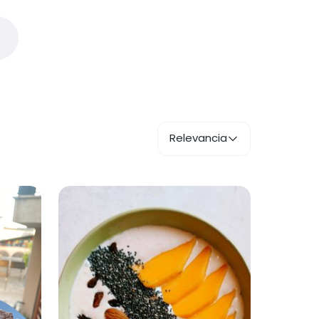
Relevancia