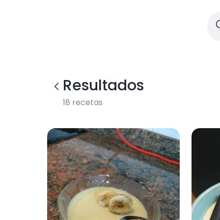
Resultados
18
recetas