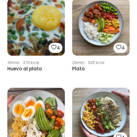
4
4
30min
·
273
kcal
25min
·
325
kcal
Huevo al plato
Plato