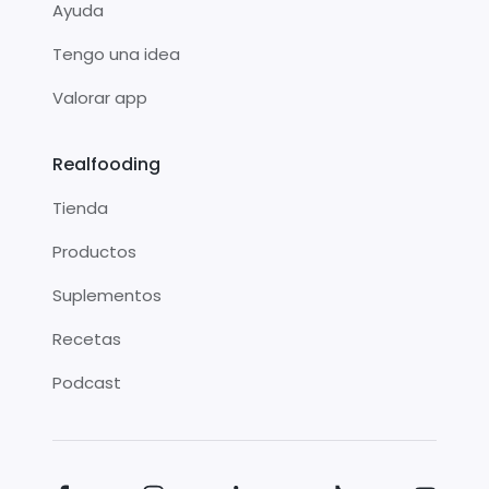
Ayuda
Tengo una idea
Valorar app
Realfooding
Tienda
Productos
Suplementos
Recetas
Podcast