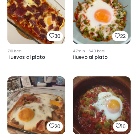
30
22
710
kcal
47min
·
643
kcal
Huevos al plato
Huevo al plato
20
16