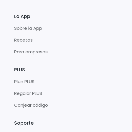
La App
Sobre la App
Recetas
Para empresas
PLUS
Plan PLUS
Regalar PLUS
Canjear código
Soporte