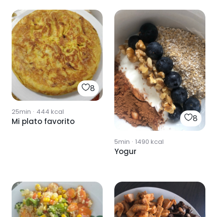
8
25min
·
444
kcal
8
Mi plato favorito
5min
·
1490
kcal
Yogur