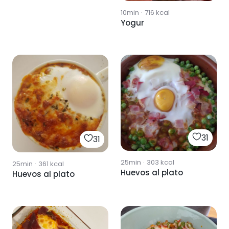
10min
·
716
kcal
Yogur
31
31
25min
·
303
kcal
25min
·
361
kcal
Huevos al plato
Huevos al plato