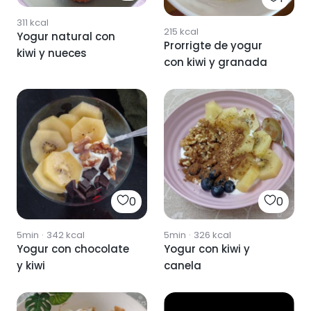
311
kcal
215
kcal
Yogur natural con
Prorrigte de yogur
kiwi y nueces
con kiwi y granada
0
0
5min
·
342
kcal
5min
·
326
kcal
Yogur con chocolate
Yogur con kiwi y
y kiwi
canela