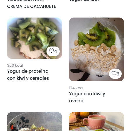
CREMA DE CACAHUETE
4
363
kcal
Yogur de proteína
3
con kiwi y cereales
174
kcal
Yogur con kiwi y
avena