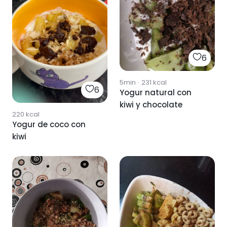
6
5min
·
231
kcal
6
Yogur natural con
kiwi y chocolate
220
kcal
Yogur de coco con
kiwi