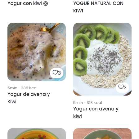
Yogur con kiwi 🥝
YOGUR NATURAL CON
KIWI
3
3
5min
·
236
kcal
Yogur de avena y
Kiwi
5min
·
313
kcal
Yogur con avena y
kiwi