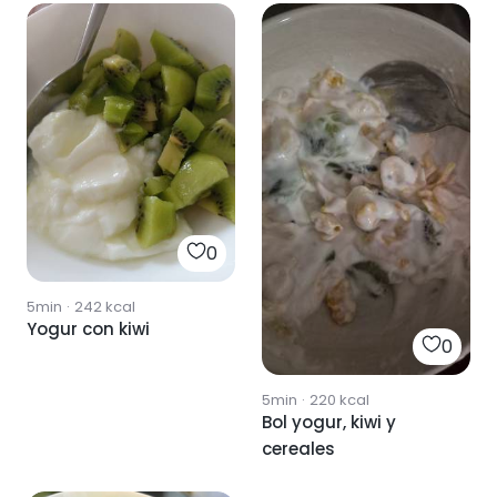
0
5min
·
242
kcal
Yogur con kiwi
0
5min
·
220
kcal
Bol yogur, kiwi y
cereales