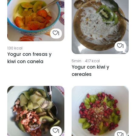
1
1
130
kcal
Yogur con fresas y
5min
·
417
kcal
kiwi con canela
Yogur con kiwi y
cereales
1
1