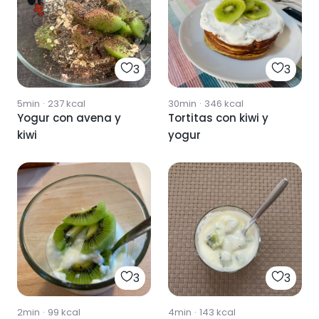
3
3
5min
·
237
kcal
30min
·
346
kcal
Yogur con avena y
Tortitas con kiwi y
kiwi
yogur
3
3
2min
·
99
kcal
4min
·
143
kcal