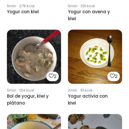
5min
·
278
kcal
5min
·
319
kcal
Yogur con kiwi
Yogur con avena y
kiwi
2
2
5min
·
134
kcal
2min
·
91
kcal
Bol de yogur, kiwi y
Yogur activia con
plátano
kiwi