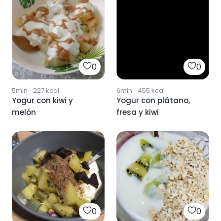
0
0
5min
·
227
kcal
6min
·
455
kcal
Yogur con kiwi y
Yogur con plátano,
melón
fresa y kiwi
0
0