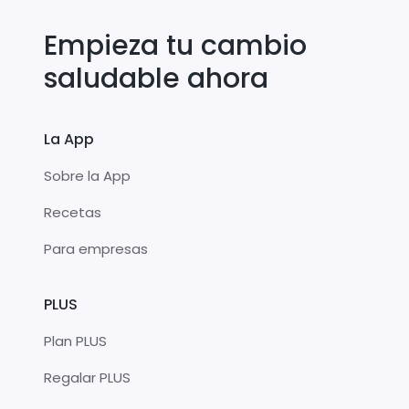
Empieza tu cambio
saludable ahora
La App
Sobre la App
Recetas
Para empresas
PLUS
Plan PLUS
Regalar PLUS