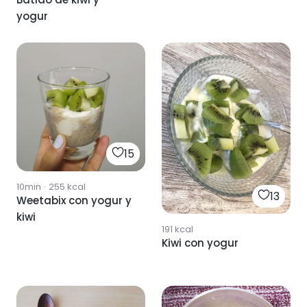
yogur
15
10min
·
255
kcal
13
Weetabix con yogur y
kiwi
191
kcal
Kiwi con yogur