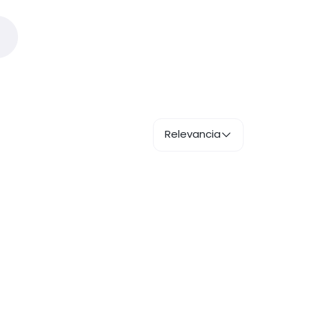
Relevancia