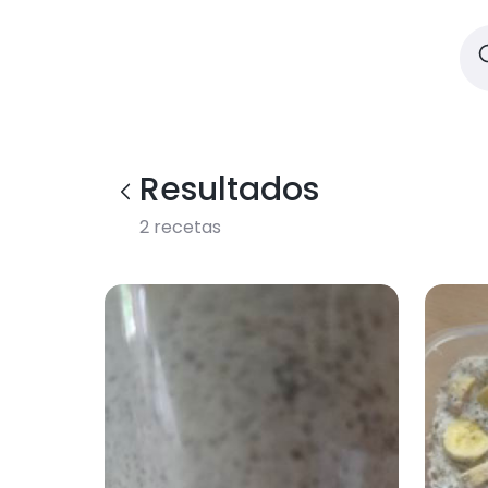
Resultados
2
recetas