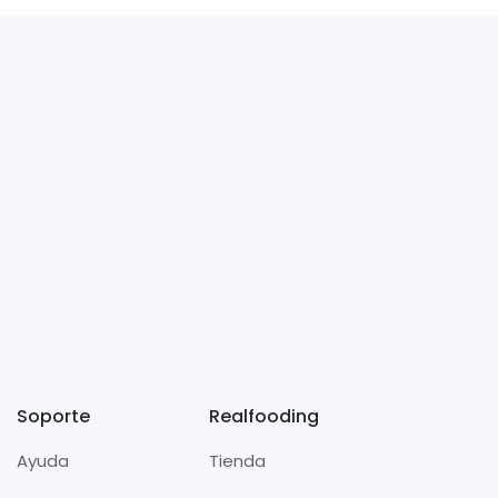
Soporte
Realfooding
Ayuda
Tienda