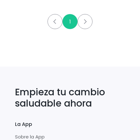
1
Empieza tu cambio
saludable ahora
La App
Sobre la App