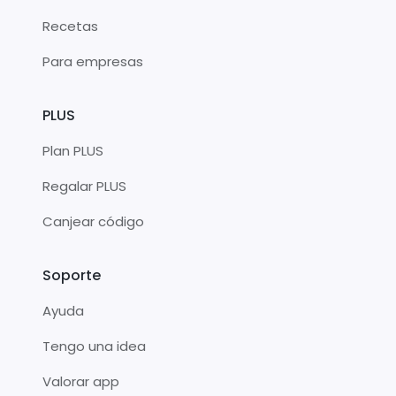
Recetas
Para empresas
PLUS
Plan PLUS
Regalar PLUS
Canjear código
Soporte
Ayuda
Tengo una idea
Valorar app