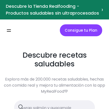
Descubre la Tienda Realfooding -
›
Productos saludables sin ultraprocesados
Consigue tu Plan
Descubre recetas
saludables
Explora más de 200.000 recetas saludables, hechas
con comida real y mejora tu alimentación con la app
MyRealFood💚