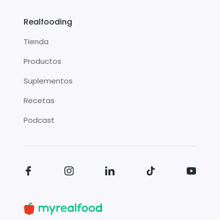
Realfooding
Tienda
Productos
Suplementos
Recetas
Podcast