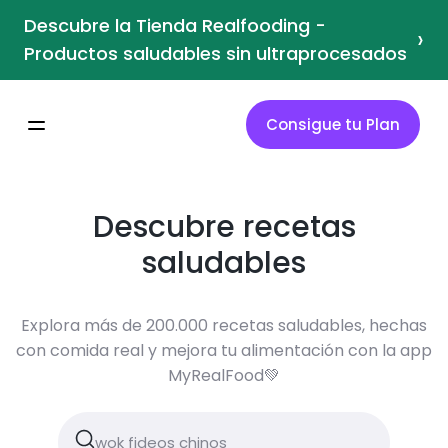
Descubre la Tienda Realfooding -
›
Productos saludables sin ultraprocesados
Consigue tu Plan
Descubre recetas
saludables
Explora más de 200.000 recetas saludables, hechas
con comida real y mejora tu alimentación con la app
MyRealFood💚