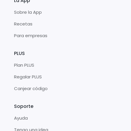
La App
Sobre la App
Recetas
Para empresas
PLUS
Plan PLUS
Regalar PLUS
Canjear código
Soporte
Ayuda
Tengo una idea