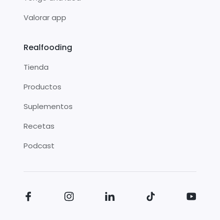
Valorar app
Realfooding
Tienda
Productos
Suplementos
Recetas
Podcast