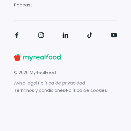
Podcast
©
2026
MyRealFood
Aviso legal
·
Política de privacidad
·
Términos y condiciones
·
Política de cookies