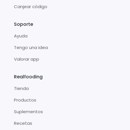
Canjear código
Soporte
Ayuda
Tengo una idea
Valorar app
Realfooding
Tienda
Productos
Suplementos
Recetas