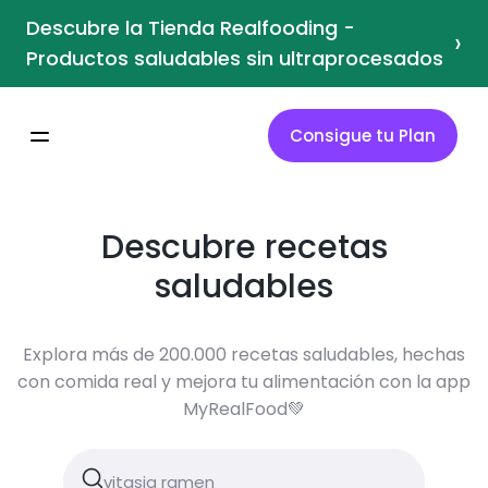
Descubre la Tienda Realfooding -
›
Productos saludables sin ultraprocesados
Consigue tu Plan
Descubre recetas
saludables
Explora más de 200.000 recetas saludables, hechas
con comida real y mejora tu alimentación con la app
MyRealFood💚