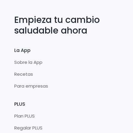
Empieza tu cambio
saludable ahora
La App
Sobre la App
Recetas
Para empresas
PLUS
Plan PLUS
Regalar PLUS