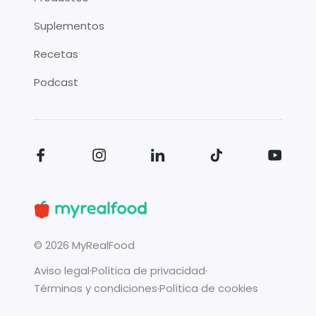
Suplementos
Recetas
Podcast
©
2026
MyRealFood
Aviso legal
·
Política de privacidad
·
Términos y condiciones
·
Política de cookies