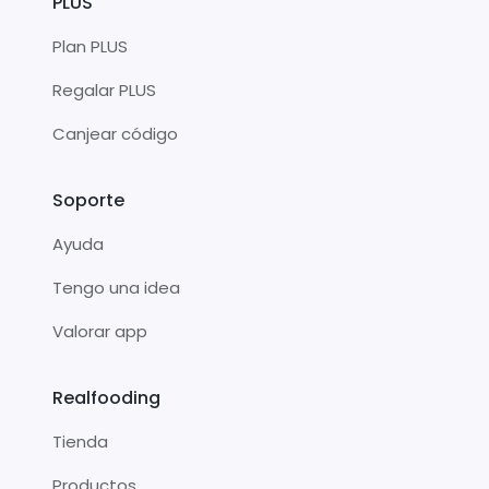
PLUS
Plan PLUS
Regalar PLUS
Canjear código
Soporte
Ayuda
Tengo una idea
Valorar app
Realfooding
Tienda
Productos