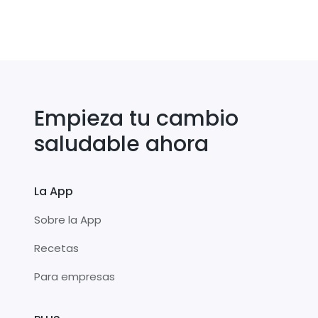
Empieza tu cambio
saludable ahora
La App
Sobre la App
Recetas
Para empresas