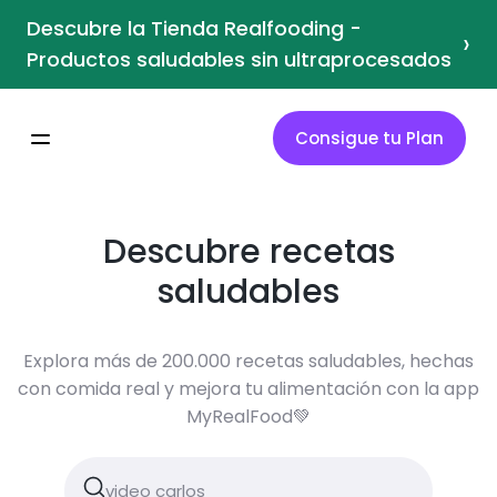
Descubre la Tienda Realfooding -
›
Productos saludables sin ultraprocesados
Consigue tu Plan
Descubre recetas
saludables
Explora más de 200.000 recetas saludables, hechas
con comida real y mejora tu alimentación con la app
MyRealFood💚