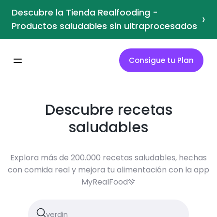
Descubre la Tienda Realfooding -
›
Productos saludables sin ultraprocesados
Consigue tu Plan
Descubre recetas
saludables
Explora más de 200.000 recetas saludables, hechas
con comida real y mejora tu alimentación con la app
MyRealFood💚