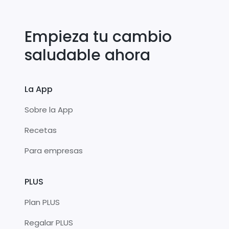
Empieza tu cambio
saludable ahora
La App
Sobre la App
Recetas
Para empresas
PLUS
Plan PLUS
Regalar PLUS