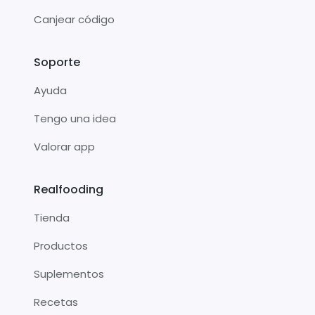
Canjear código
Soporte
Ayuda
Tengo una idea
Valorar app
Realfooding
Tienda
Productos
Suplementos
Recetas