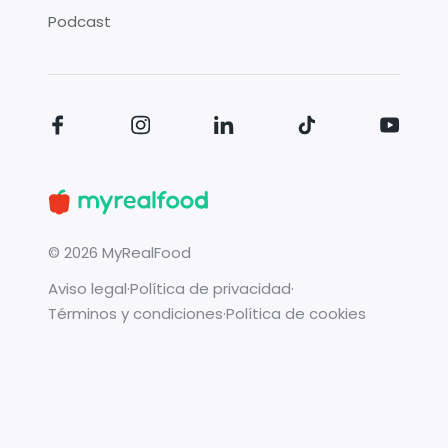
Podcast
©
2026
MyRealFood
Aviso legal
·
Política de privacidad
·
Términos y condiciones
·
Política de cookies