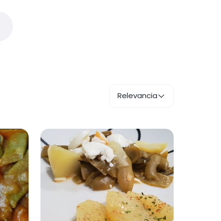
Relevancia