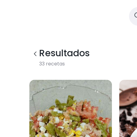
Resultados
33
recetas