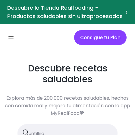
Descubre la Tienda Realfooding -
›
Productos saludables sin ultraprocesados
Consigue tu Plan
Descubre recetas
saludables
Explora más de 200.000 recetas saludables, hechas
con comida real y mejora tu alimentación con la app
MyRealFood💚