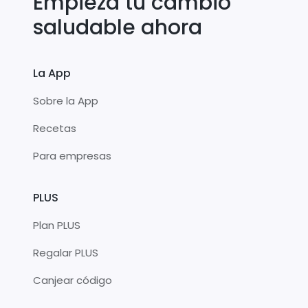
Empieza tu cambio
saludable ahora
La App
Sobre la App
Recetas
Para empresas
PLUS
Plan PLUS
Regalar PLUS
Canjear código