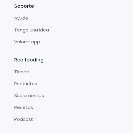
Soporte
Ayuda
Tengo una idea
Valorar app
Realfooding
Tienda
Productos
Suplementos
Recetas
Podcast