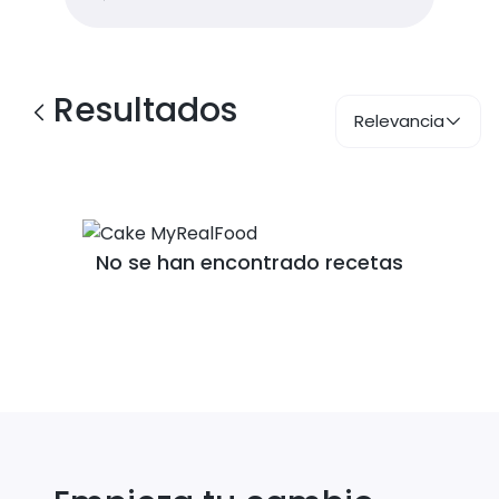
Resultados
Relevancia
No se han encontrado recetas