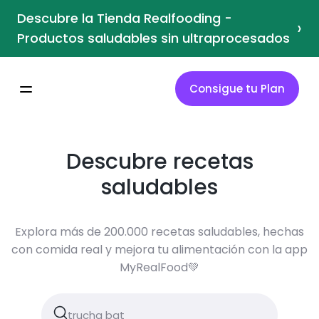
Descubre la Tienda Realfooding -
›
Productos saludables sin ultraprocesados
Consigue tu Plan
Descubre recetas
saludables
Explora más de 200.000 recetas saludables, hechas
con comida real y mejora tu alimentación con la app
MyRealFood💚