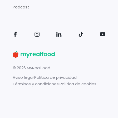
Podcast
©
2026
MyRealFood
Aviso legal
·
Política de privacidad
·
Términos y condiciones
·
Política de cookies