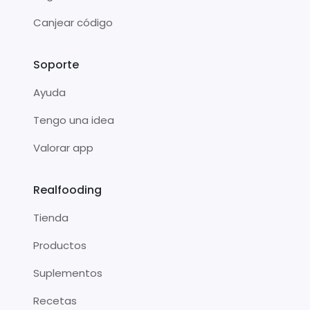
Canjear código
Soporte
Ayuda
Tengo una idea
Valorar app
Realfooding
Tienda
Productos
Suplementos
Recetas