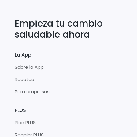
Empieza tu cambio
saludable ahora
La App
Sobre la App
Recetas
Para empresas
PLUS
Plan PLUS
Regalar PLUS