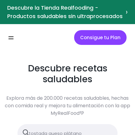
Descubre la Tienda Realfooding -
›
Productos saludables sin ultraprocesados
Consigue tu Plan
Descubre recetas
saludables
Explora más de 200.000 recetas saludables, hechas
con comida real y mejora tu alimentación con la app
MyRealFood💚