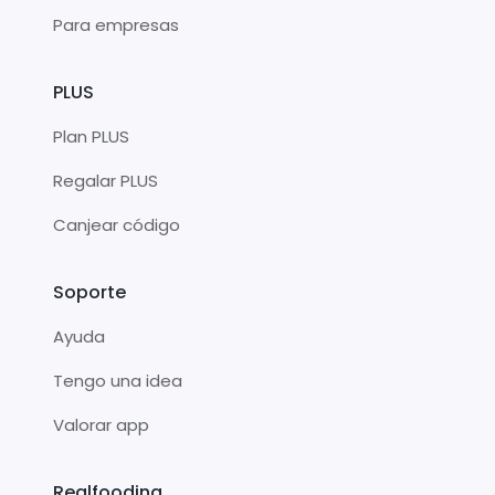
Para empresas
PLUS
Plan PLUS
Regalar PLUS
Canjear código
Soporte
Ayuda
Tengo una idea
Valorar app
Realfooding