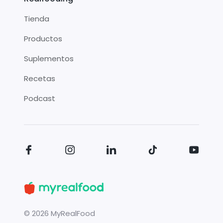
Tienda
Productos
Suplementos
Recetas
Podcast
©
2026
MyRealFood