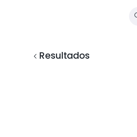
Resultados