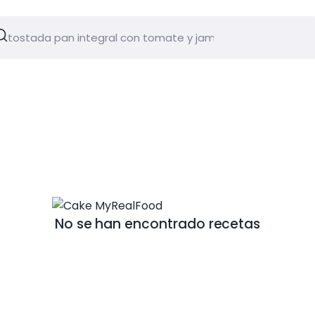
No se han encontrado recetas