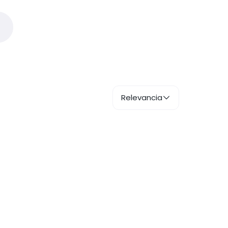
Relevancia