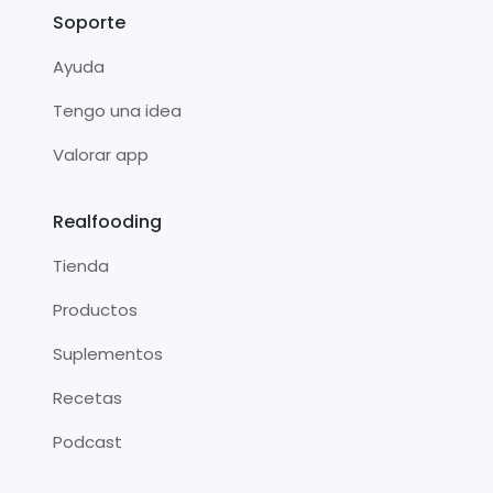
Soporte
Ayuda
Tengo una idea
Valorar app
Realfooding
Tienda
Productos
Suplementos
Recetas
Podcast