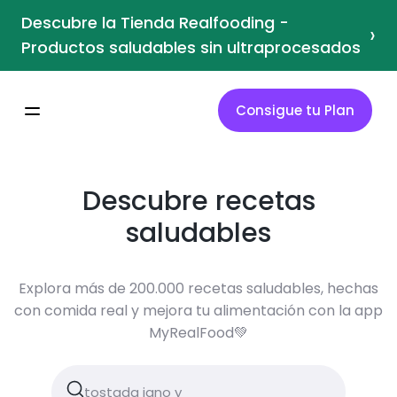
Descubre la Tienda Realfooding -
›
Productos saludables sin ultraprocesados
Consigue tu Plan
Descubre recetas
saludables
Explora más de 200.000 recetas saludables, hechas
con comida real y mejora tu alimentación con la app
MyRealFood💚