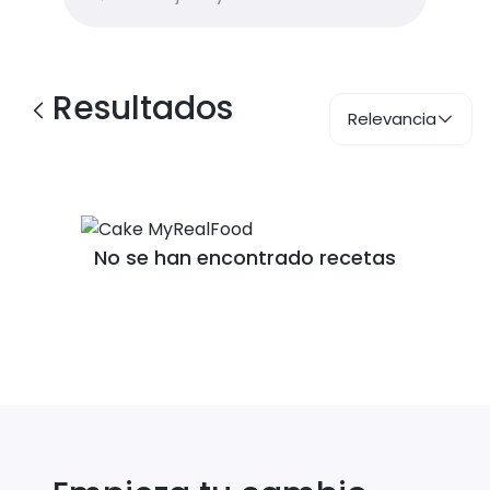
Resultados
Relevancia
No se han encontrado recetas