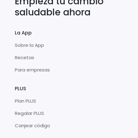
Empieza tu cambio
saludable ahora
La App
Sobre la App
Recetas
Para empresas
PLUS
Plan PLUS
Regalar PLUS
Canjear código