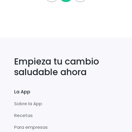
Empieza tu cambio
saludable ahora
La App
Sobre la App
Recetas
Para empresas