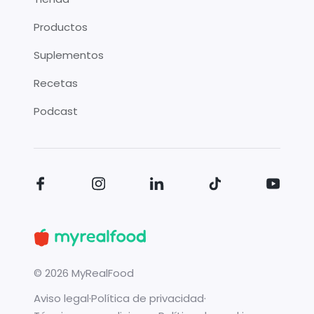
Productos
Suplementos
Recetas
Podcast
©
2026
MyRealFood
Aviso legal
·
Política de privacidad
·