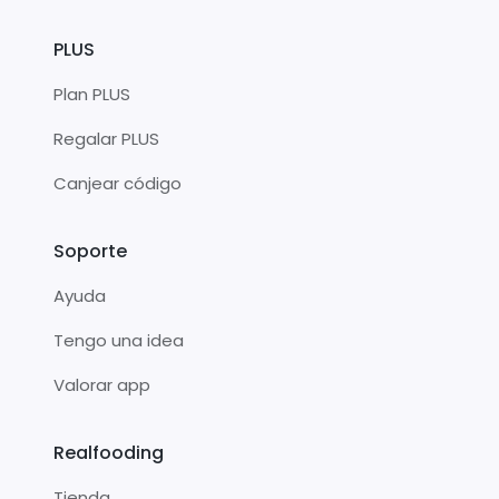
PLUS
Plan PLUS
Regalar PLUS
Canjear código
Soporte
Ayuda
Tengo una idea
Valorar app
Realfooding
Tienda