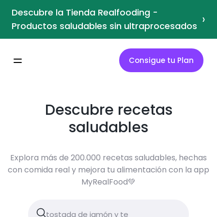
Descubre la Tienda Realfooding -
›
Productos saludables sin ultraprocesados
Consigue tu Plan
Descubre recetas
saludables
Explora más de 200.000 recetas saludables, hechas
con comida real y mejora tu alimentación con la app
MyRealFood💚