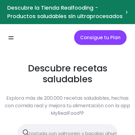
Descubre la Tienda Realfooding -
›
Productos saludables sin ultraprocesados
Consigue tu Plan
Descubre recetas
saludables
Explora más de 200.000 recetas saludables, hechas
con comida real y mejora tu alimentación con la app
MyRealFood💚