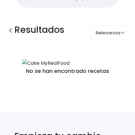
Resultados
Relevancia
No se han encontrado recetas