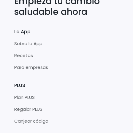
Empieza tu cambio
saludable ahora
La App
Sobre la App
Recetas
Para empresas
PLUS
Plan PLUS
Regalar PLUS
Canjear código