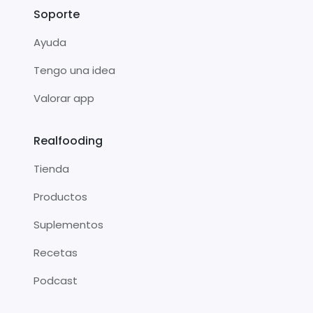
Soporte
Ayuda
Tengo una idea
Valorar app
Realfooding
Tienda
Productos
Suplementos
Recetas
Podcast