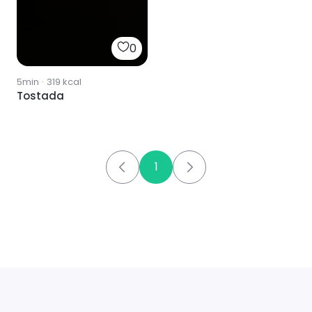
0
5min
·
319
kcal
Tostada
1