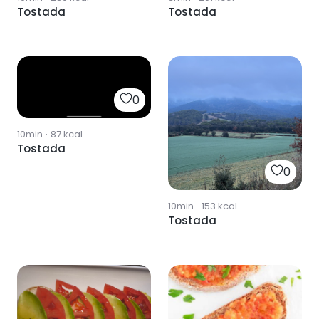
Tostada
Tostada
0
10min
·
87
kcal
Tostada
0
10min
·
153
kcal
Tostada