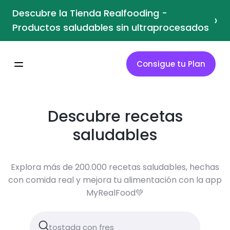
Descubre la Tienda Realfooding -
›
Productos saludables sin ultraprocesados
Consigue tu Plan
Descubre recetas
saludables
Explora más de 200.000 recetas saludables, hechas
con comida real y mejora tu alimentación con la app
MyRealFood💚