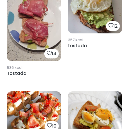
12
357
kcal
tostada
14
536
kcal
Tostada
10