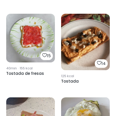
15
14
40min
·
155
kcal
Tostada de fresas
125
kcal
Tostada