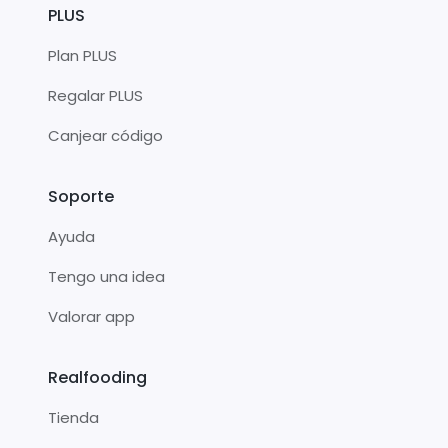
PLUS
Plan PLUS
Regalar PLUS
Canjear código
Soporte
Ayuda
Tengo una idea
Valorar app
Realfooding
Tienda