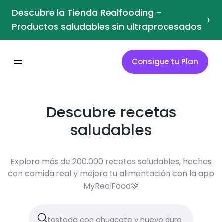
Descubre la Tienda Realfooding -
›
Productos saludables sin ultraprocesados
Consigue tu Plan
Descubre recetas
saludables
Explora más de 200.000 recetas saludables, hechas
con comida real y mejora tu alimentación con la app
MyRealFood💚