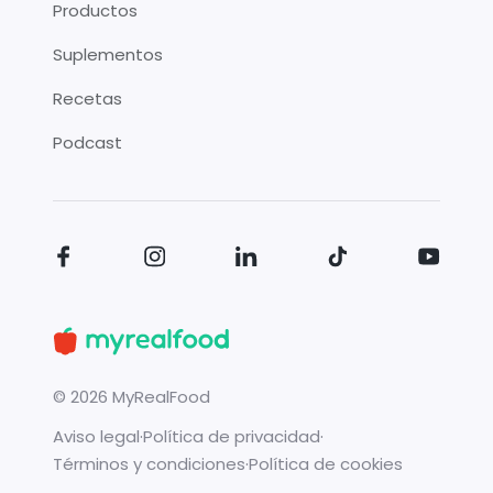
Productos
Suplementos
Recetas
Podcast
©
2026
MyRealFood
Aviso legal
·
Política de privacidad
·
Términos y condiciones
·
Política de cookies