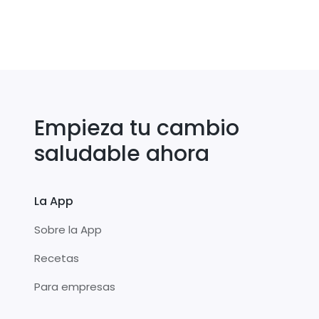
Empieza tu cambio
saludable ahora
La App
Sobre la App
Recetas
Para empresas