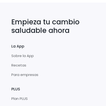
Empieza tu cambio
saludable ahora
La App
Sobre la App
Recetas
Para empresas
PLUS
Plan PLUS