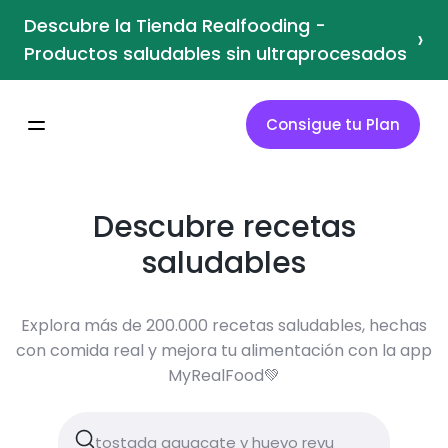
Descubre la Tienda Realfooding -
›
Productos saludables sin ultraprocesados
Consigue tu Plan
Descubre recetas
saludables
Explora más de 200.000 recetas saludables, hechas
con comida real y mejora tu alimentación con la app
MyRealFood💚