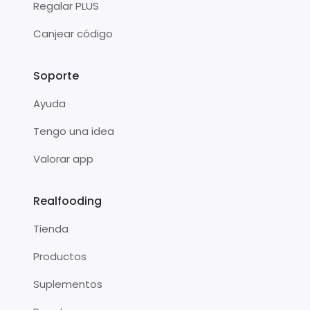
Regalar PLUS
Canjear código
Soporte
Ayuda
Tengo una idea
Valorar app
Realfooding
Tienda
Productos
Suplementos