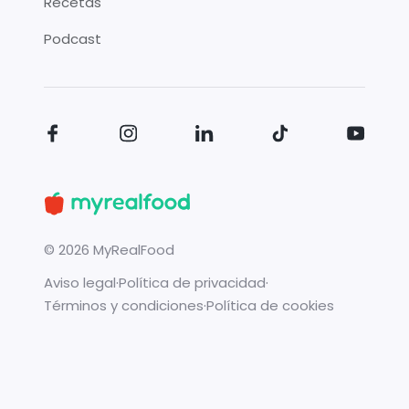
Recetas
Podcast
©
2026
MyRealFood
Aviso legal
·
Política de privacidad
·
Términos y condiciones
·
Política de cookies