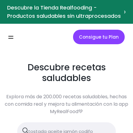
Descubre la Tienda Realfooding -
›
Productos saludables sin ultraprocesados
Consigue tu Plan
Descubre recetas
saludables
Explora más de 200.000 recetas saludables, hechas
con comida real y mejora tu alimentación con la app
MyRealFood💚