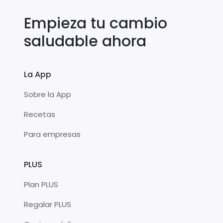
Empieza tu cambio
saludable ahora
La App
Sobre la App
Recetas
Para empresas
PLUS
Plan PLUS
Regalar PLUS