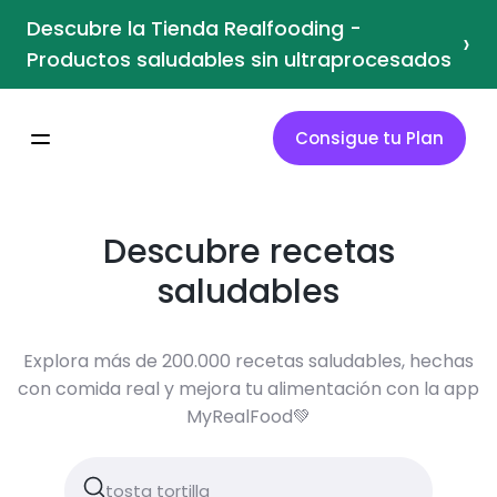
Descubre la Tienda Realfooding -
›
Productos saludables sin ultraprocesados
Consigue tu Plan
Descubre recetas
saludables
Explora más de 200.000 recetas saludables, hechas
con comida real y mejora tu alimentación con la app
MyRealFood💚