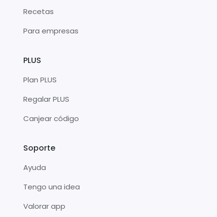
Recetas
Para empresas
PLUS
Plan PLUS
Regalar PLUS
Canjear código
Soporte
Ayuda
Tengo una idea
Valorar app