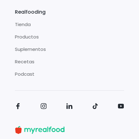
Realfooding
Tienda
Productos
Suplementos
Recetas
Podcast