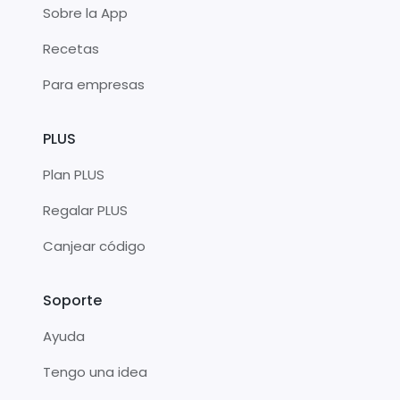
Sobre la App
Recetas
Para empresas
PLUS
Plan PLUS
Regalar PLUS
Canjear código
Soporte
Ayuda
Tengo una idea