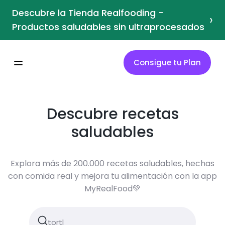
Descubre la Tienda Realfooding -
›
Productos saludables sin ultraprocesados
Consigue tu Plan
Descubre recetas
saludables
Explora más de 200.000 recetas saludables, hechas
con comida real y mejora tu alimentación con la app
MyRealFood💚