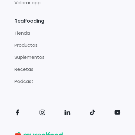
Valorar app
Realfooding
Tienda
Productos
Suplementos
Recetas
Podcast