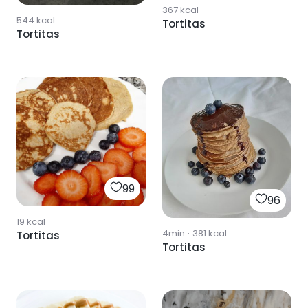
367
kcal
544
kcal
Tortitas
Tortitas
99
96
19
kcal
4min
·
381
kcal
Tortitas
Tortitas