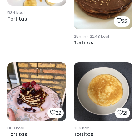
534
kcal
Tortitas
22
25min
·
2243
kcal
Tortitas
22
21
800
kcal
366
kcal
Tortitas
Tortitas