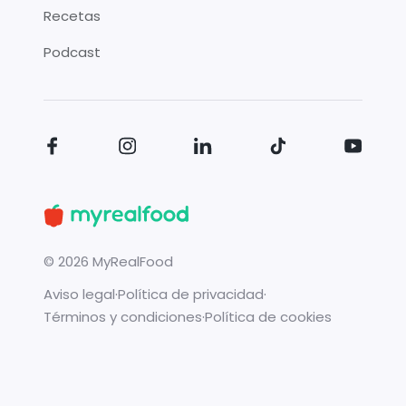
Recetas
Podcast
©
2026
MyRealFood
Aviso legal
·
Política de privacidad
·
Términos y condiciones
·
Política de cookies