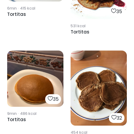
6min
·
415
kcal
35
Tortitas
531
kcal
Tortitas
35
9min
·
486
kcal
32
Tortitas
454
kcal