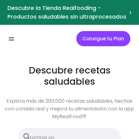
Descubre la Tienda Realfooding -
›
Productos saludables sin ultraprocesados
Consigue tu Plan
Descubre recetas
saludables
Explora más de 200.000 recetas saludables, hechas
con comida real y mejora tu alimentación con la app
MyRealFood💚