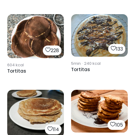
133
228
5min
·
240
kcal
604
kcal
Tortitas
Tortitas
105
114