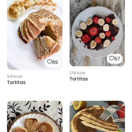
87
89
1716
kcal
641
kcal
Tortitas
Tortitas