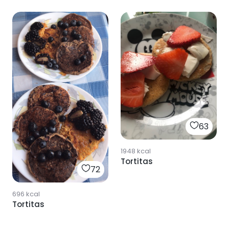
63
1948
kcal
Tortitas
72
696
kcal
Tortitas