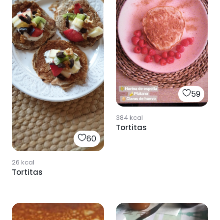
59
384
kcal
Tortitas
60
26
kcal
Tortitas