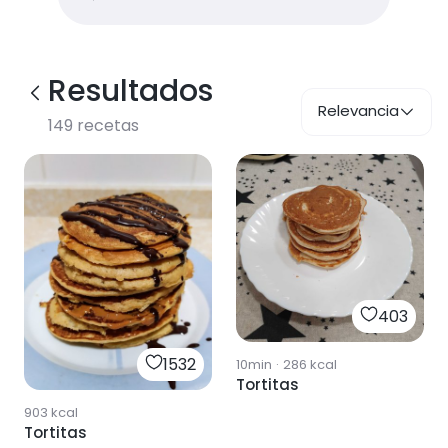
Resultados
Relevancia
149
recetas
403
1532
10min
·
286
kcal
Tortitas
903
kcal
Tortitas