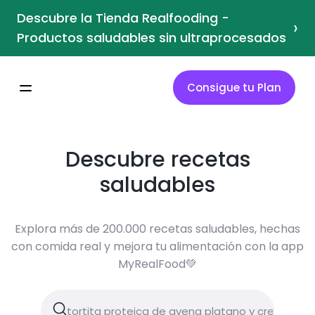
Descubre la Tienda Realfooding -
›
Productos saludables sin ultraprocesados
Consigue tu Plan
Descubre recetas
saludables
Explora más de 200.000 recetas saludables, hechas
con comida real y mejora tu alimentación con la app
MyRealFood💚