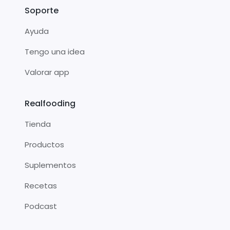
Soporte
Ayuda
Tengo una idea
Valorar app
Realfooding
Tienda
Productos
Suplementos
Recetas
Podcast