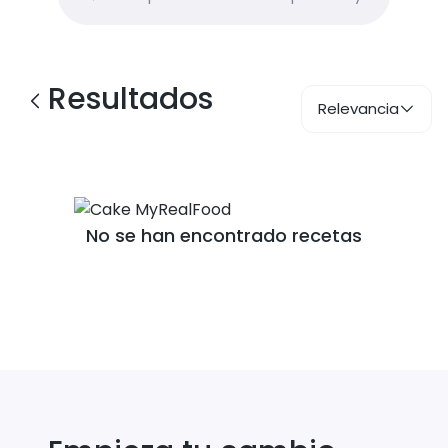
Resultados
Relevancia
No se han encontrado recetas