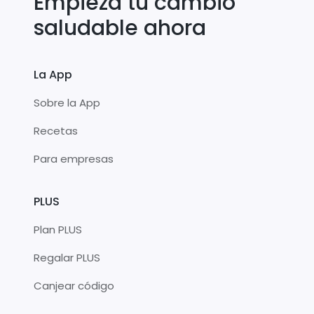
Empieza tu cambio
saludable ahora
La App
Sobre la App
Recetas
Para empresas
PLUS
Plan PLUS
Regalar PLUS
Canjear código