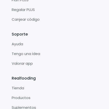
Regalar PLUS
Canjear código
Soporte
Ayuda
Tengo una idea
Valorar app
Realfooding
Tienda
Productos
Suplementos