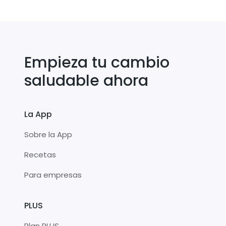
Empieza tu cambio
saludable ahora
La App
Sobre la App
Recetas
Para empresas
PLUS
Plan PLUS