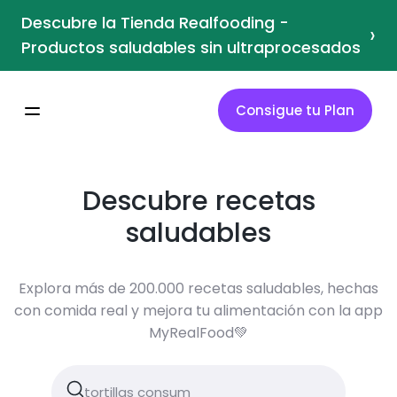
Descubre la Tienda Realfooding -
›
Productos saludables sin ultraprocesados
Consigue tu Plan
Descubre recetas
saludables
Explora más de 200.000 recetas saludables, hechas
con comida real y mejora tu alimentación con la app
MyRealFood💚