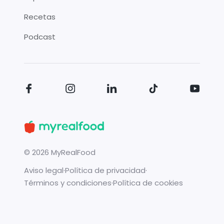
Recetas
Podcast
©
2026
MyRealFood
Aviso legal
·
Política de privacidad
·
Términos y condiciones
·
Política de cookies