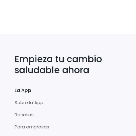
Empieza tu cambio
saludable ahora
La App
Sobre la App
Recetas
Para empresas