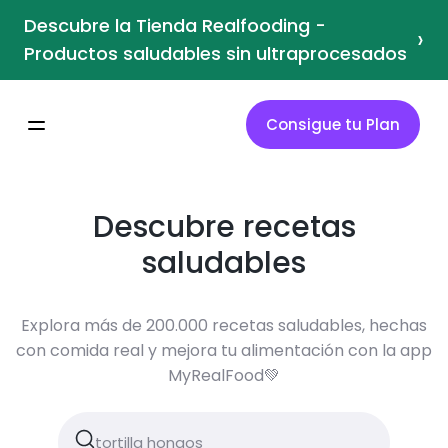
Descubre la Tienda Realfooding -
›
Productos saludables sin ultraprocesados
Consigue tu Plan
Descubre recetas
saludables
Explora más de 200.000 recetas saludables, hechas
con comida real y mejora tu alimentación con la app
MyRealFood💚