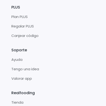
PLUS
Plan PLUS
Regalar PLUS
Canjear código
Soporte
Ayuda
Tengo una idea
Valorar app
Realfooding
Tienda