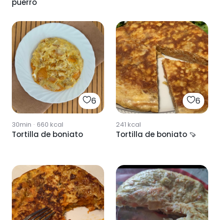
puerro
6
6
30min
·
660
kcal
241
kcal
Tortilla de boniato
Tortilla de boniato 🍠