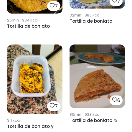
7
7
32min
·
883
kcal
25min
·
984
kcal
Tortilla de boniato
Tortilla de boniato
6
7
80min
·
933
kcal
Tortilla de boniato 🍠
311
kcal
Tortilla de boniato y