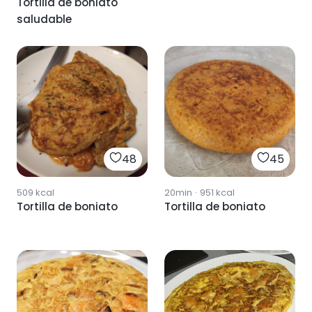
Tortilla de boniato
saludable
48
45
509
kcal
20min
·
951
kcal
Tortilla de boniato
Tortilla de boniato