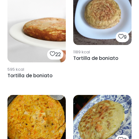
9
1189
kcal
22
Tortilla de boniato
595
kcal
Tortilla de boniato