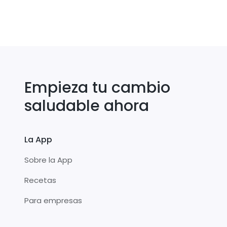
Empieza tu cambio
saludable ahora
La App
Sobre la App
Recetas
Para empresas