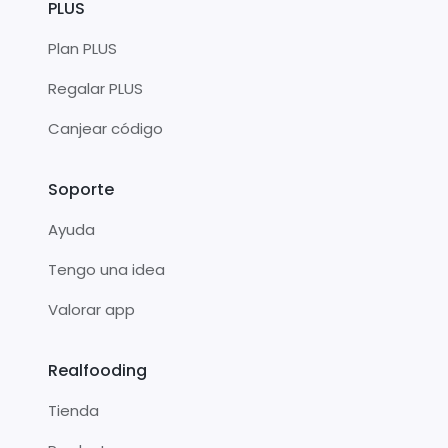
PLUS
Plan PLUS
Regalar PLUS
Canjear código
Soporte
Ayuda
Tengo una idea
Valorar app
Realfooding
Tienda