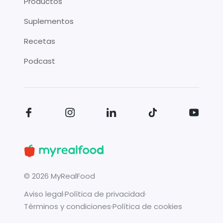
Productos
Suplementos
Recetas
Podcast
©
2026
MyRealFood
Aviso legal
·
Política de privacidad
·
Términos y condiciones
·
Política de cookies