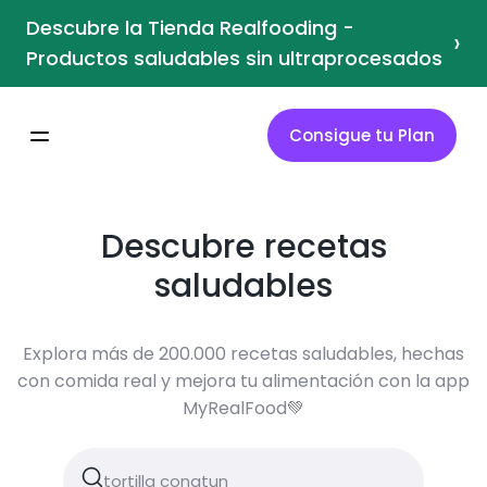
Descubre la Tienda Realfooding -
›
Productos saludables sin ultraprocesados
Consigue tu Plan
Descubre recetas
saludables
Explora más de 200.000 recetas saludables, hechas
con comida real y mejora tu alimentación con la app
MyRealFood💚