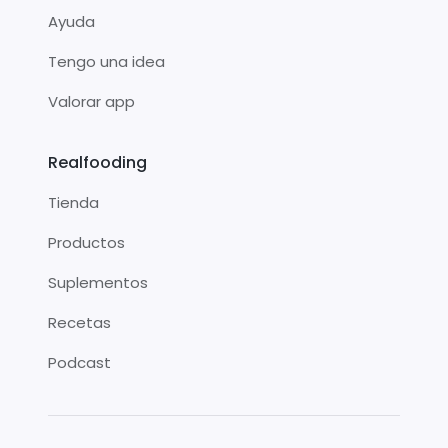
Ayuda
Tengo una idea
Valorar app
Realfooding
Tienda
Productos
Suplementos
Recetas
Podcast