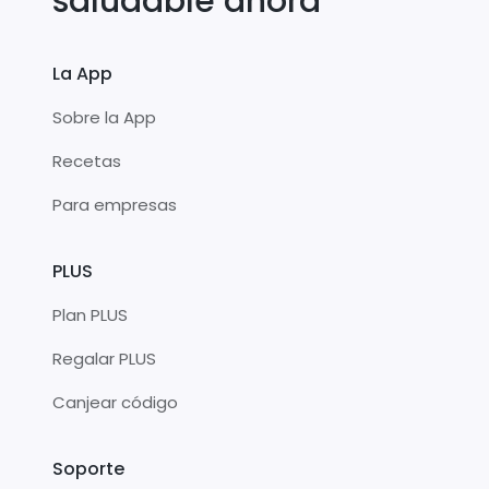
saludable ahora
La App
Sobre la App
Recetas
Para empresas
PLUS
Plan PLUS
Regalar PLUS
Canjear código
Soporte