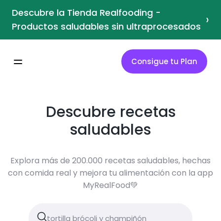
Descubre la Tienda Realfooding -
›
Productos saludables sin ultraprocesados
Consigue tu Plan
Descubre recetas
saludables
Explora más de 200.000 recetas saludables, hechas
con comida real y mejora tu alimentación con la app
MyRealFood💚