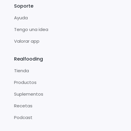
Soporte
Ayuda
Tengo una idea
Valorar app
Realfooding
Tienda
Productos
Suplementos
Recetas
Podcast