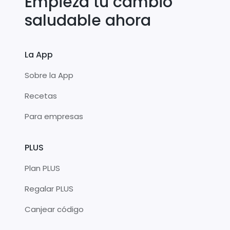
Empieza tu cambio
saludable ahora
La App
Sobre la App
Recetas
Para empresas
PLUS
Plan PLUS
Regalar PLUS
Canjear código