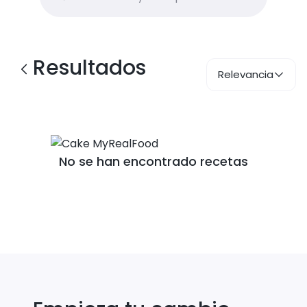
Resultados
Relevancia
No se han encontrado recetas