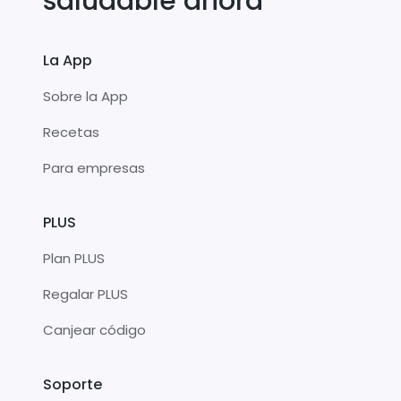
saludable ahora
La App
Sobre la App
Recetas
Para empresas
PLUS
Plan PLUS
Regalar PLUS
Canjear código
Soporte