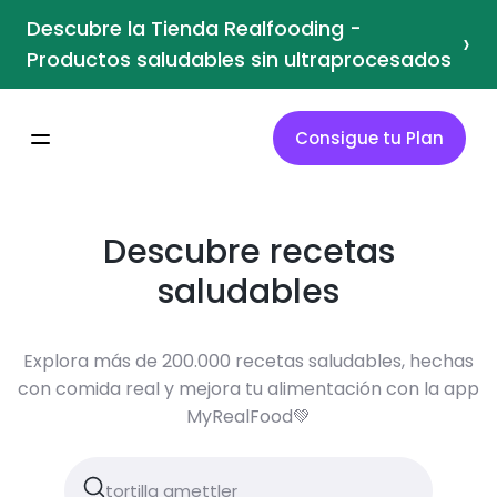
Descubre la Tienda Realfooding -
›
Productos saludables sin ultraprocesados
Consigue tu Plan
Descubre recetas
saludables
Explora más de 200.000 recetas saludables, hechas
con comida real y mejora tu alimentación con la app
MyRealFood💚