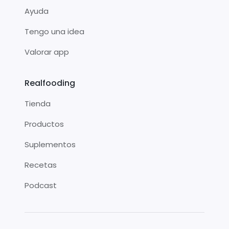
Ayuda
Tengo una idea
Valorar app
Realfooding
Tienda
Productos
Suplementos
Recetas
Podcast