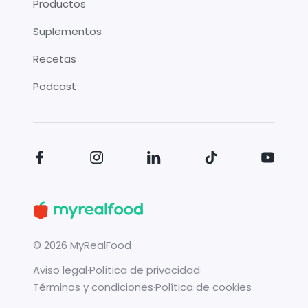
Productos
Suplementos
Recetas
Podcast
©
2026
MyRealFood
Aviso legal
·
Política de privacidad
·
Términos y condiciones
·
Política de cookies