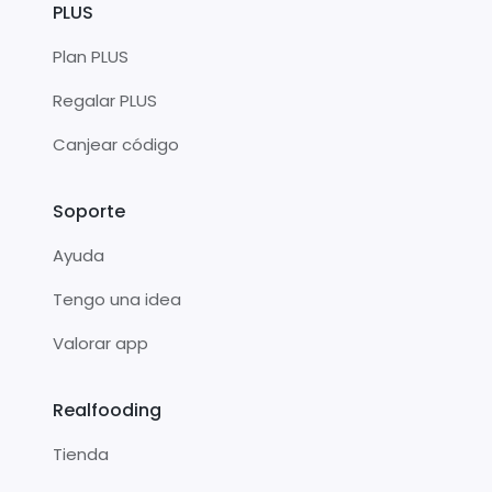
PLUS
Plan PLUS
Regalar PLUS
Canjear código
Soporte
Ayuda
Tengo una idea
Valorar app
Realfooding
Tienda