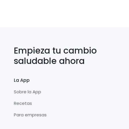
Empieza tu cambio
saludable ahora
La App
Sobre la App
Recetas
Para empresas