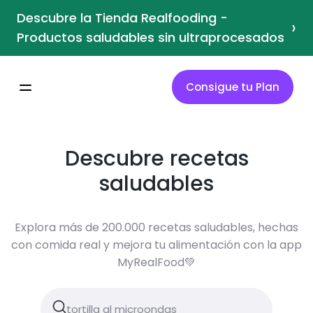
Descubre la Tienda Realfooding -
›
Productos saludables sin ultraprocesados
Consigue tu Plan
Descubre recetas
saludables
Explora más de 200.000 recetas saludables, hechas
con comida real y mejora tu alimentación con la app
MyRealFood💚